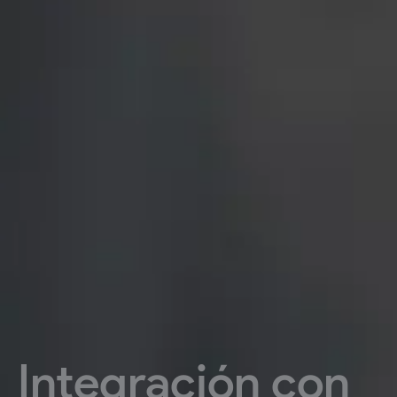
Integración con